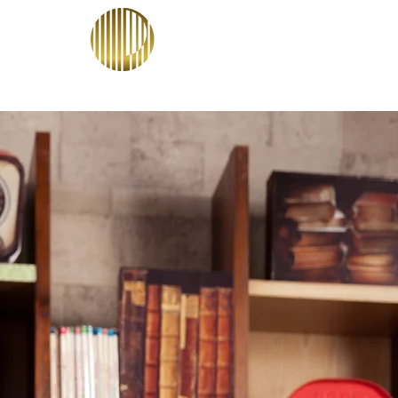
PT ORIENTRACO PE